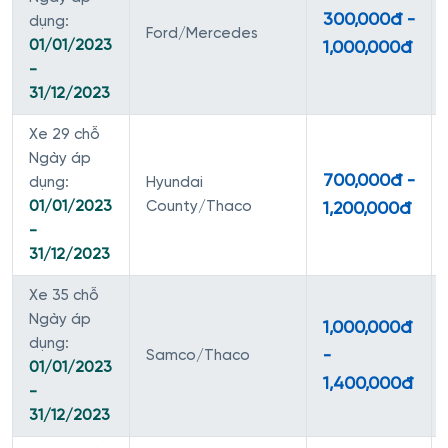
300,000đ -
dụng:
Ford/Mercedes
01/01/2023
1,000,000đ
-
31/12/2023
Xe 29 chỗ
Ngày áp
700,000đ -
dụng:
Hyundai
01/01/2023
County/Thaco
1,200,000đ
-
31/12/2023
Xe 35 chỗ
Ngày áp
1,000,000đ
dụng:
-
Samco/Thaco
01/01/2023
1,400,000đ
-
31/12/2023