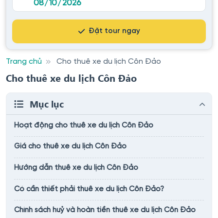
Đặt tour ngay
Trang chủ
Cho thuê xe du lịch Côn Đảo
Cho thuê xe du lịch Côn Đảo
Mục lục
Hoạt động cho thuê xe du lịch Côn Đảo
Giá cho thuê xe du lịch Côn Đảo
Hướng dẫn thuê xe du lịch Côn Đảo
Có cần thiết phải thuê xe du lịch Côn Đảo?
Chính sách huỷ và hoàn tiền thuê xe du lịch Côn Đảo