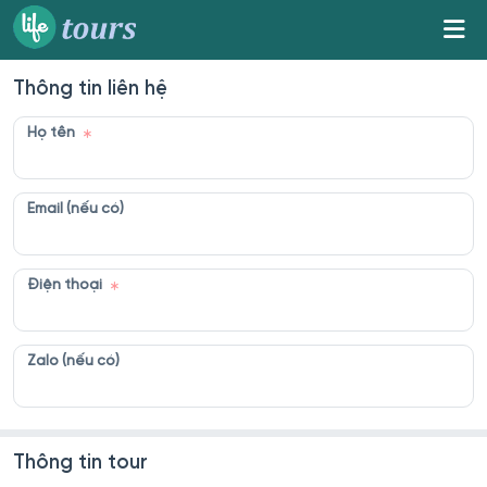
Thông tin liên hệ
Họ tên
Email (nếu có)
Điện thoại
Zalo (nếu có)
Thông tin tour