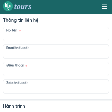
Thông tin liên hệ
Họ tên
Email (nếu có)
Điện thoại
Zalo (nếu có)
Hành trình