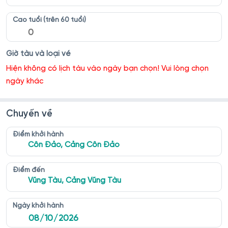
Cao tuổi (trên 60 tuổi)
Giờ tàu và loại vé
Hiện không có lịch tàu vào ngày bạn chọn! Vui lòng chọn
ngày khác
Chuyến về
Điểm khởi hành
Côn Đảo, Cảng Côn Đảo
Điểm đến
Vũng Tàu, Cảng Vũng Tàu
Ngày khởi hành