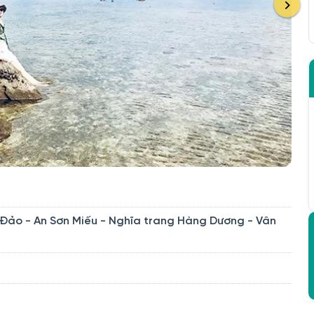
 Đảo - An Sơn Miếu - Nghĩa trang Hàng Dương - Vân