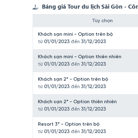
Bảng giá Tour du lịch Sài Gòn - C
Tùy chọn
Khách sạn mini - Option trên bộ
từ
01/01/2023
đến
31/12/2023
Khách sạn mini - Option thiên nhiên
từ
01/01/2023
đến
31/12/2023
Khách sạn 2* - Option trên bộ
từ
01/01/2023
đến
31/12/2023
Khách sạn 2* - Option thiên nhiên
từ
01/01/2023
đến
31/12/2023
Resort 3* - Option trên bộ
từ
01/01/2023
đến
31/12/2023