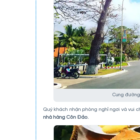
Cung đường 
Quý khách nhận phòng nghỉ ngơi và vui ch
nhà hàng Côn Đảo
.