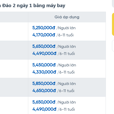
ôn Đảo 2 ngày 1 bằng máy bay
Giá áp dụng
5,250,000đ
/Người lớn
4,170,000đ
/6-11 tuổi
5,650,000đ
/Người lớn
4,490,000đ
/6-11 tuổi
5,450,000đ
/Người lớn
4,330,000đ
/6-11 tuổi
5,850,000đ
/Người lớn
4,650,000đ
/6-11 tuổi
5,650,000đ
/Người lớn
4,490,000đ
/6-11 tuổi