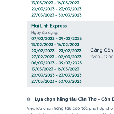
13/03/2023 - 16/03/2023
20/03/2023 - 23/03/2023
27/03/2023 - 30/03/2023
Mai Linh Express
Ngày áp dụng:
07/02/2023 - 09/02/2023
13/02/2023 - 16/02/2023
Cảng Côn 
20/02/2023 - 23/02/2023
27/02/2023 - 02/03/2023
13:00 - 17:00
06/03/2023 - 09/03/2023
13/03/2023 - 16/03/2023
20/03/2023 - 23/03/2023
27/03/2023 - 30/03/2023
Lựa chọn hãng tàu Cần Thơ - Côn Đ
Việc lựa chọn
hãng tàu cao tốc
phù hợp cho r