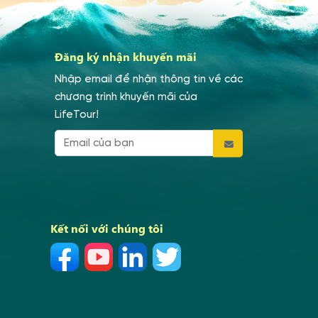
Đăng ký nhận khuyến mãi
Nhập email để nhận thông tin về các
chương trình khuyến mãi của
LifeTour!
Kết nối với chúng tôi