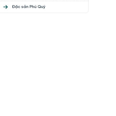
Đặc sản Phú Quý