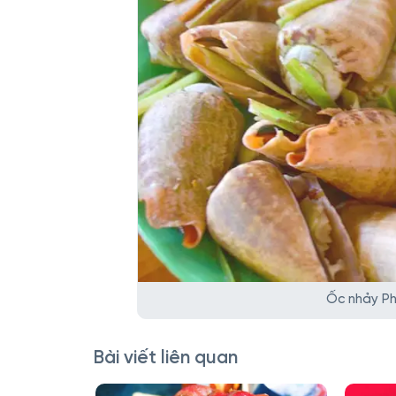
Ốc nhảy Ph
Bài viết liên quan