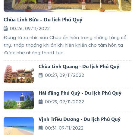
Chùa Linh Bửu - Du lịch Phú Quý
00:26, 09/11/2022
Đứng từ xa nhìn vào Chùa ẩn hiện trong những tàng cổ
thụ, thấp thoáng khi ẩn khi hiện khiến cho tâm hồn ta
được nhẹ nhàng thoát tục
Chùa Linh Quang - Du lịch Phú Quý
00:27, 09/11/2022
Hải đăng Phú Quý - Du lịch Phú Quý
00:29, 09/11/2022
Vịnh Triều Dương - Du lịch Phú Quý
00:31, 09/11/2022