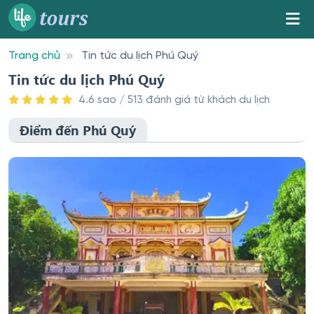
Trang chủ
Tin tức du lịch Phú Quý
Tin tức du lịch Phú Quý
4.6 sao / 513 đánh giá từ khách du lịch
Điểm đến Phú Quý